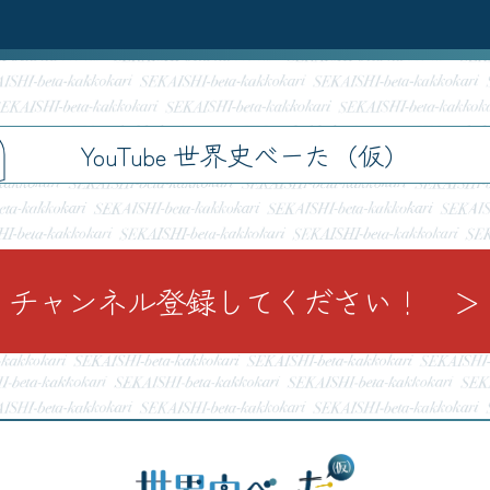
h
YouTube 世界史べーた（仮）
チャンネル登録してください！ ＞