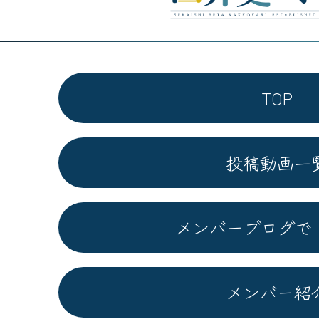
TOP
投稿動画一
メンバーブログで
メンバー紹