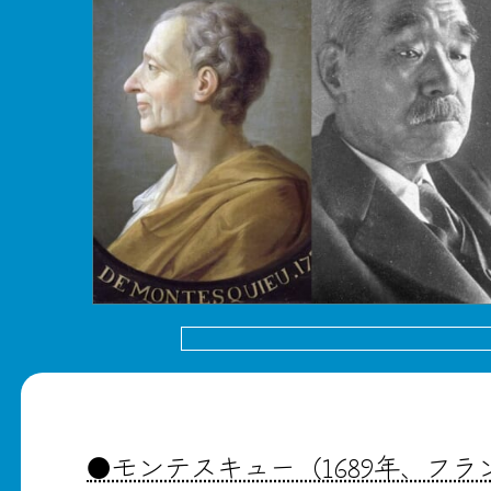
●モンテスキュー（1689年、フ