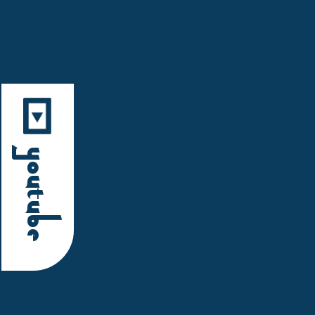
YouTube