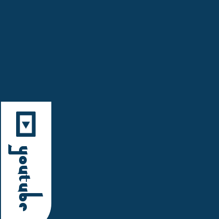
YouTube