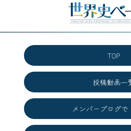
TOP
投稿動画一
メンバーブログで