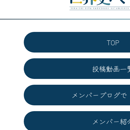
TOP
投稿動画一
メンバーブログで
メンバー紹