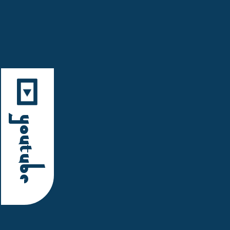
YouTube