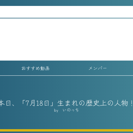
おすすめ動画
メンバー
本日、「7月18日」生まれの歴史上の人物
いのっち