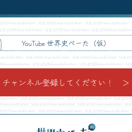
h
YouTube 世界史べーた（仮）
チャンネル登録してください！ ＞