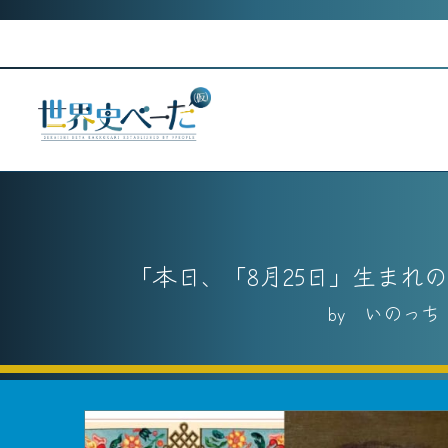
Skip
to
content
本日、「8月25日」生まれ
いのっち