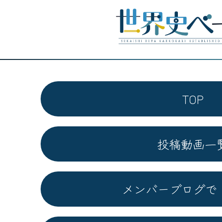
TOP
投稿動画一
メンバーブログで