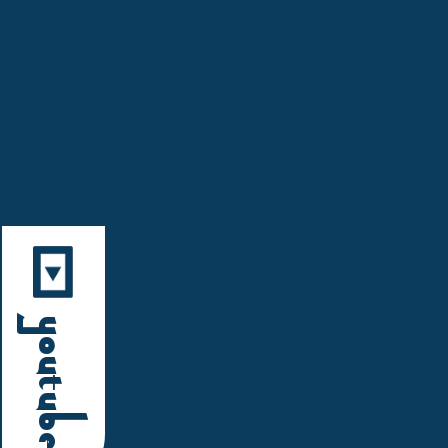
YouTube