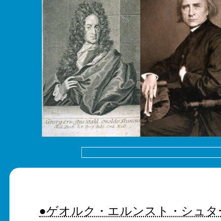
●ゲオルク・エルンスト・シュタ