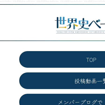
TOP
投稿動画一
メンバーブログで