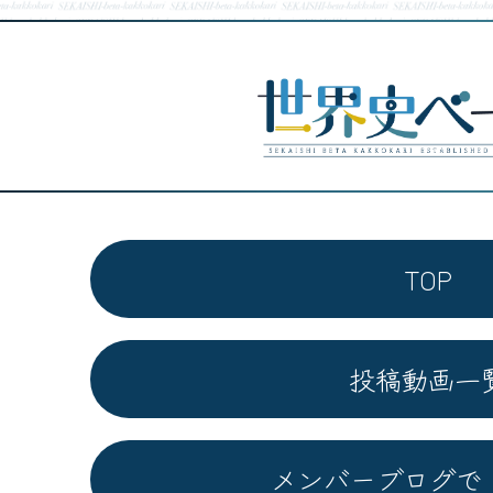
TOP
投稿動画一
メンバーブログで