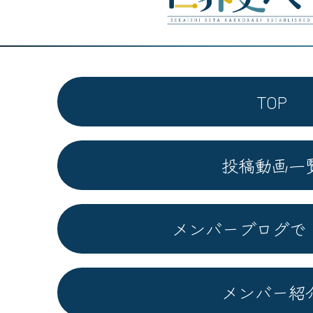
TOP
投稿動画一
メンバーブログで
メンバー紹