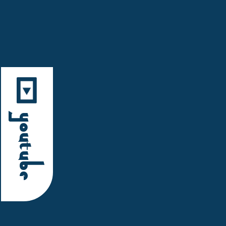
YouTube