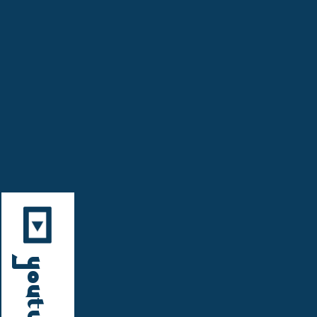
YouTube