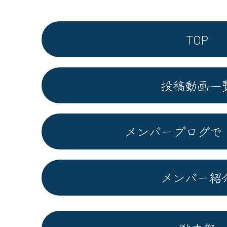
TOP
投稿動画一
メンバーブログで
メンバー紹