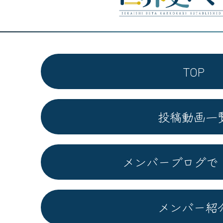
TOP
投稿動画一
メンバーブログで
メンバー紹