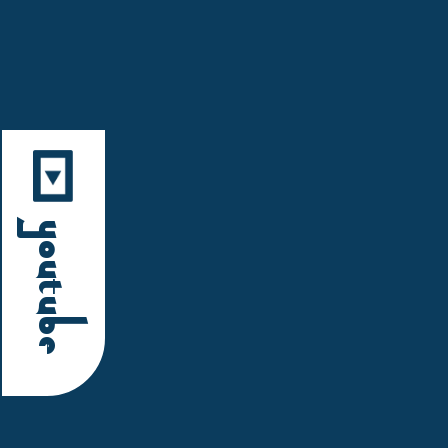
YouTube