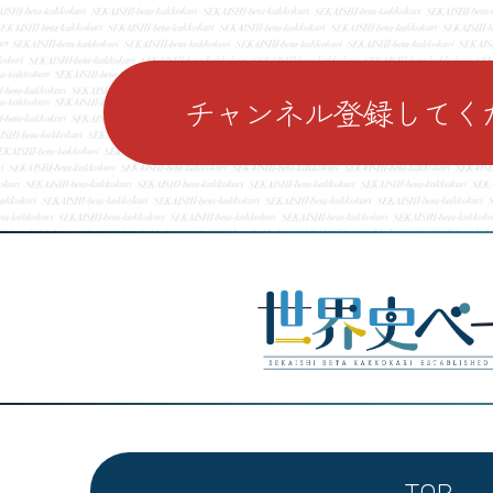
チャンネル登録してく
TOP