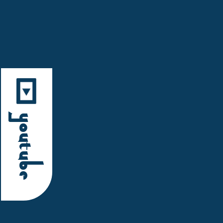
YouTube