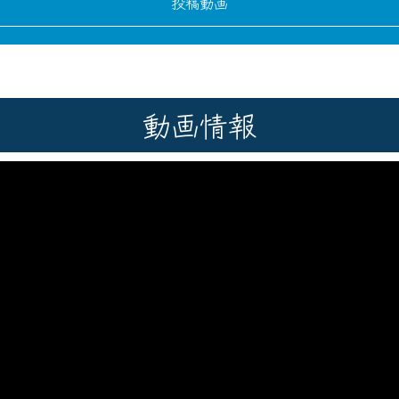
投稿動画
動画情報