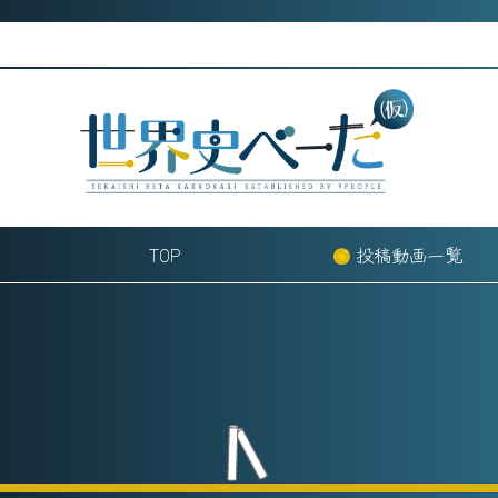
Skip
to
content
TOP
投稿動画一覧