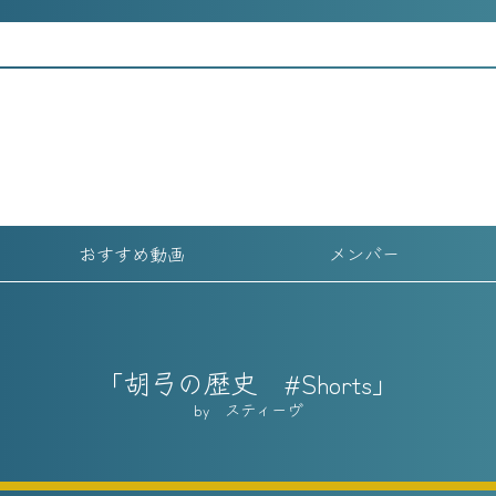
おすすめ動画
メンバー
胡弓の歴史 #Shorts
スティーヴ