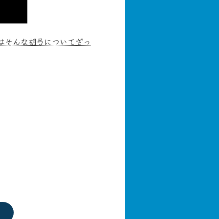
はそんな胡弓についてざっ