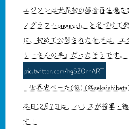
エジソンは世界初の録音再生機を
ノグラフPhonograph」と名づ
に、初めて公開された音声は、エ
リーさんの羊』だったそうです。
pic.twitter.com/hgSZOrnART
— 世界史べーた(仮) (@sekaishibeta
本日12月7日は、ハリスが将軍・
す！