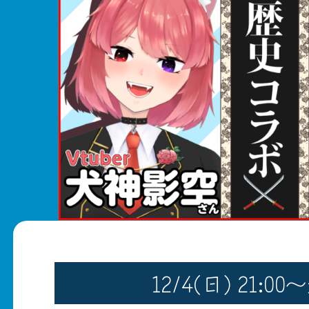
12/4(日) 21:0