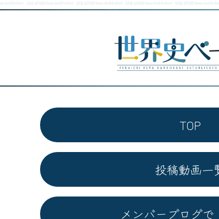
TOP
投稿動画一
メンバーブログで