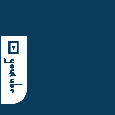
YouTube