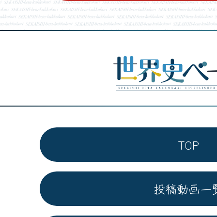
TOP
投稿動画一