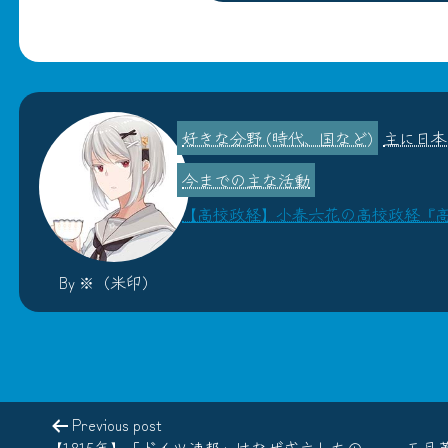
主に日本
【高校政経】小春六花の高校政経『
By ※（米印）
Previous post