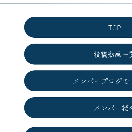
TOP
投稿動画一
メンバーブログで
メンバー紹