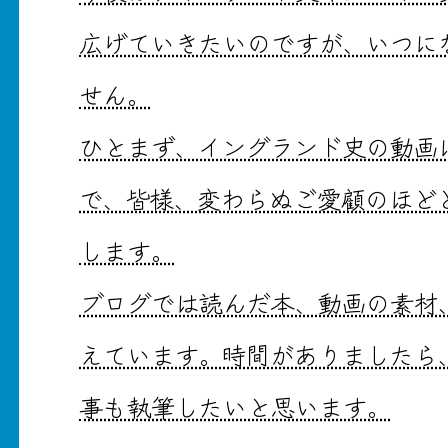
広げていきたいのですが、いつに
せん。
ひとまず、イングランド史の動画
で、皆様、変わらぬご愛顧のほど
します。
ブログでは読んだ本、動画の素材
えています。時間がありましたら
事も執筆したいと思います。