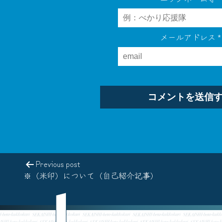
メールアドレス
*
Previous post
※（米印）について（自己紹介記事）