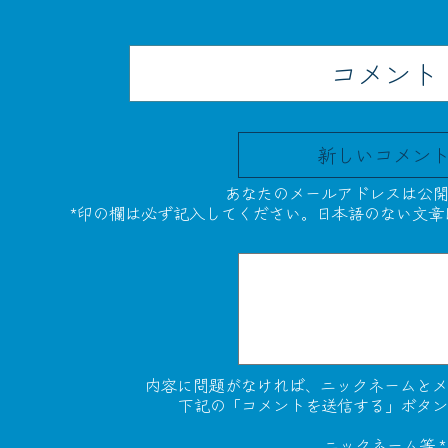
コメント
新しいコメン
あなたのメールアドレスは公開
*印の欄は必ず記入してください。日本語のない文章
内容に問題がなければ、ニックネームとメ
下記の「コメントを送信する」ボタン
ニックネーム等
*