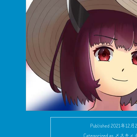
Published
2021年12月
Categorized as
メスキィ