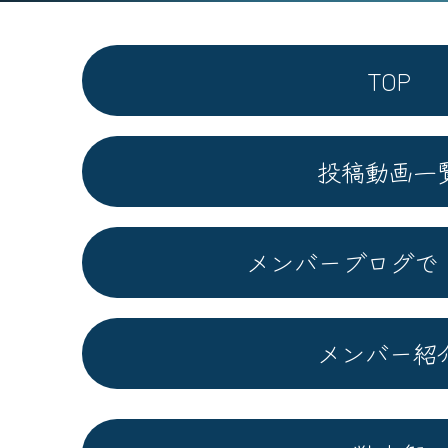
TOP
投稿動画一
メンバーブログで
メンバー紹