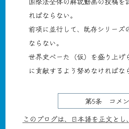
国際法全体の解説動画の投稿を
ればならない。
前項に並行して、既存シリーズ
ならない。
世界史ベーた（仮）を盛り上げ
に貢献するよう努めなければな
第5条 コメ
このブログは、日本語を正文とし