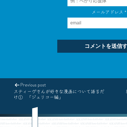
メールアドレス
*
Previous post
スティーヴさんが好きな漫画について語るだ
け① 「ジェリコー編」