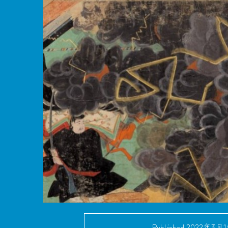
Published
2022年3月