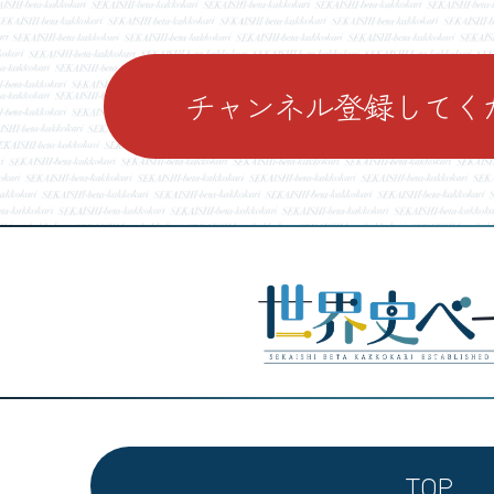
チャンネル登録してく
TOP