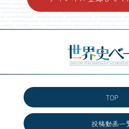
TOP
投稿動画一