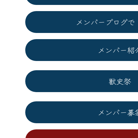
メンバーブログで
メンバー紹
獣史祭
メンバー募