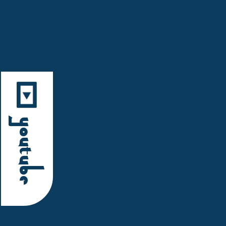
YouTube