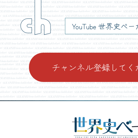
ch
YouTube 世界史べ
チャンネル登録してく