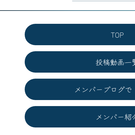
TOP
投稿動画一
メンバーブログで
メンバー紹