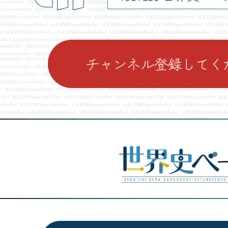
チャンネル登録してく