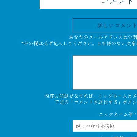
コメント
新しいコメン
あなたのメールアドレスは公開
*印の欄は必ず記入してください。日本語のない文章
内容に問題がなければ、ニックネームとメ
下記の「コメントを送信する」ボタン
ニックネーム等
*