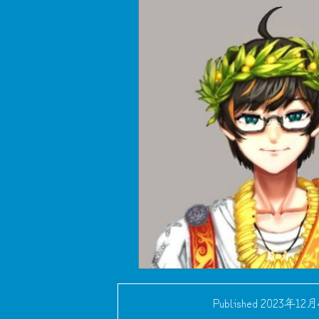
Published
2023年12