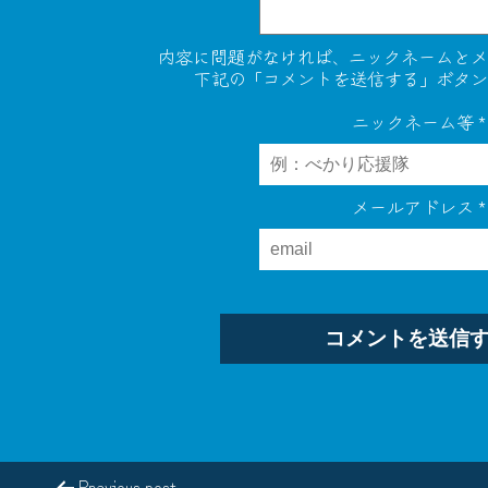
内容に問題がなければ、ニックネームとメ
下記の「コメントを送信する」ボタン
ニックネーム等
*
メールアドレス
*
Previous post