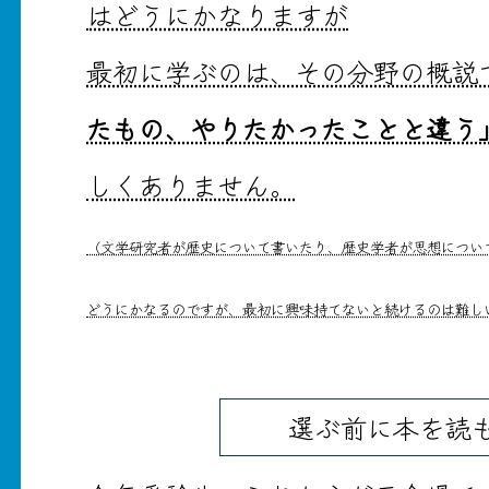
はどうにかなりますが
最初に学ぶのは、その分野の概説
たもの、やりたかったことと違う
しくありません。
（文学研究者が歴史について書いたり、歴史学者が思想につい
どうにかなるのですが、最初に興味持てないと続けるのは難し
選ぶ前に本を読