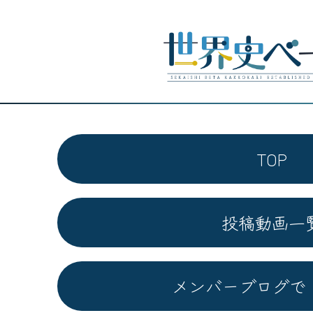
TOP
投稿動画一
メンバーブログで