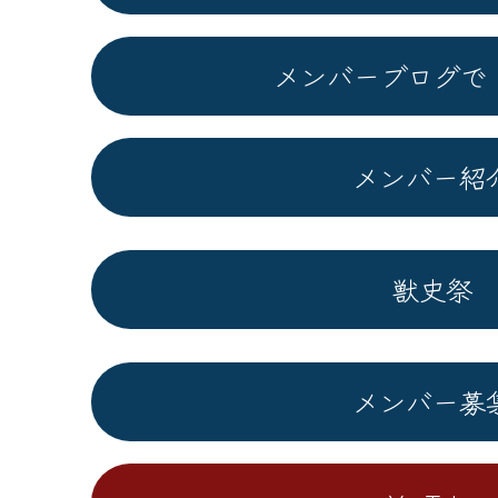
メンバーブログで
メンバー紹
獣史祭
メンバー募