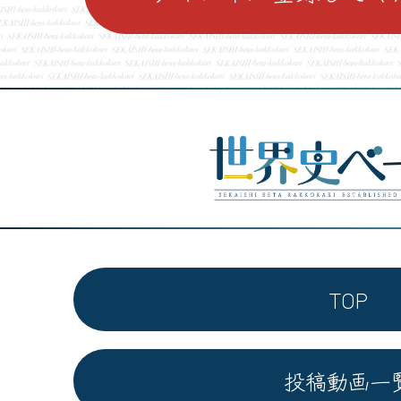
TOP
投稿動画一