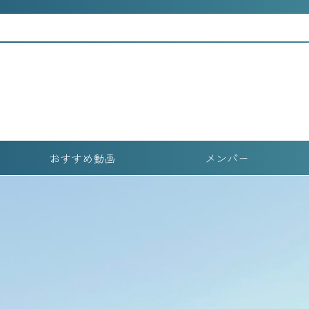
紹介です！
前編
おすすめ動画
メンバー