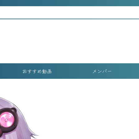
おすすめ動画
メンバー