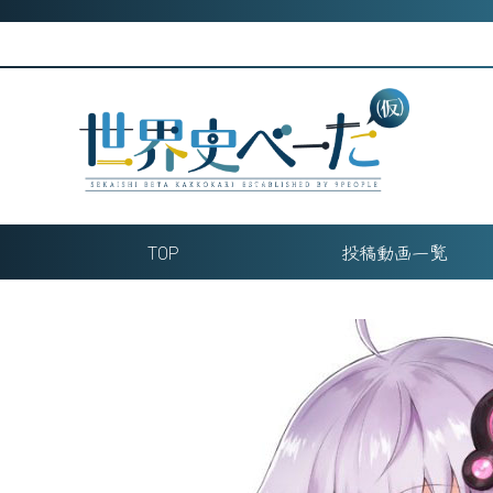
Skip
to
content
TOP
投稿動画一覧