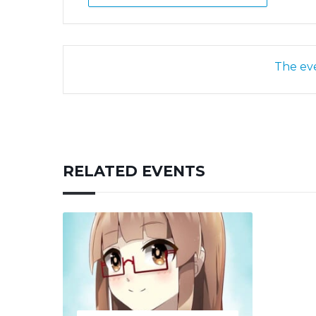
The eve
RELATED EVENTS