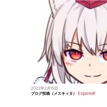
2022年2月15日
Expired!
ブログ投稿（メスキィタ）