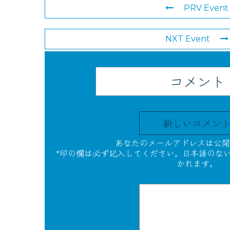
PRV Event
NXT Event
コメント
新しいコメン
あなたのメールアドレスは公開
*印の欄は必ず記入してください。日本語のな
かれます。