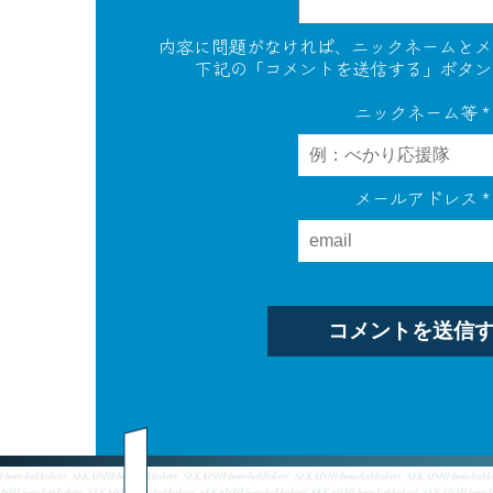
内容に問題がなければ、ニックネームとメ
下記の「コメントを送信する」ボタン
ニックネーム等
*
メールアドレス
*