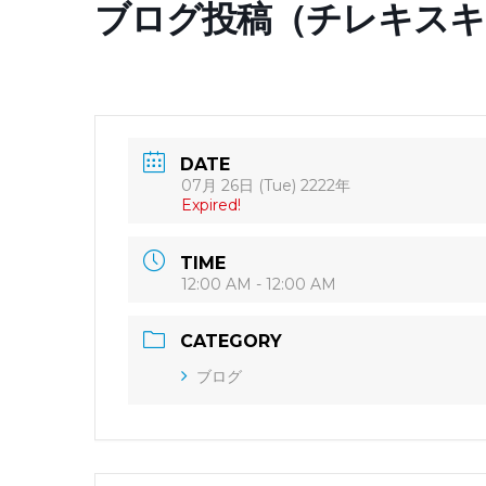
ブログ投稿（チレキスキ
DATE
07月 26日 (Tue) 2222年
Expired!
TIME
12:00 AM - 12:00 AM
CATEGORY
ブログ