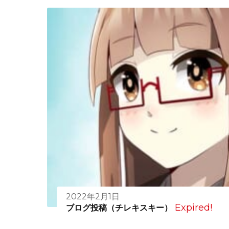
2022年2月1日
Expired!
ブログ投稿（チレキスキー）