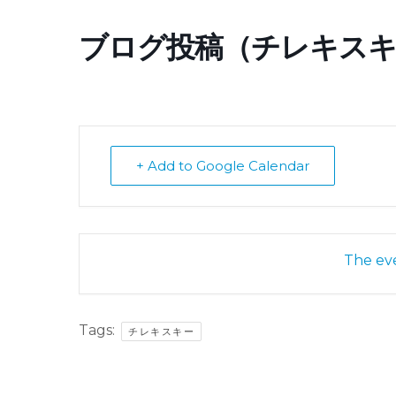
ブログ投稿（チレキスキ
+ Add to Google Calendar
The eve
Tags:
チレキスキー