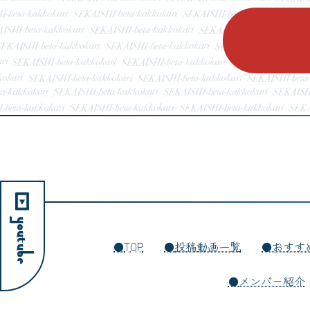
YouTube
TOP
投稿動画一覧
おすす
メンバー紹介