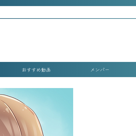
おすすめ動画
メンバー