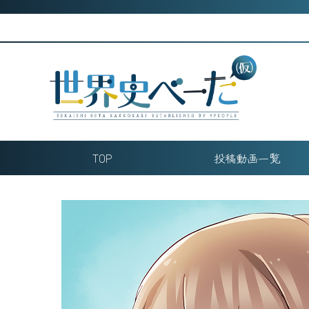
Skip
to
content
TOP
投稿動画一覧