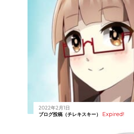
2022年2月1日
Expired!
ブログ投稿（チレキスキー）