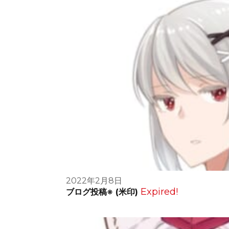
2022年2月8日
Expired!
ブログ投稿※ (米印)