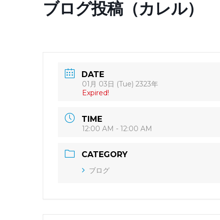
ブログ投稿（カレル）
DATE
01月 03日 (Tue) 2323年
Expired!
TIME
12:00 AM - 12:00 AM
CATEGORY
ブログ