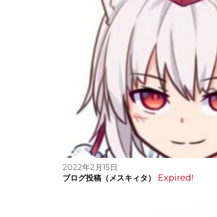
2022年2月15日
Expired!
ブログ投稿（メスキィタ）