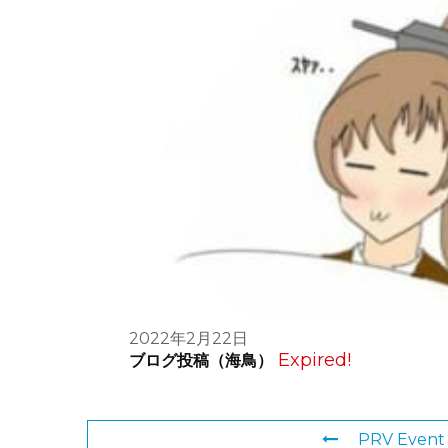
2022年2月22日
Expired!
ブログ投稿（海鳥）
PRV Event