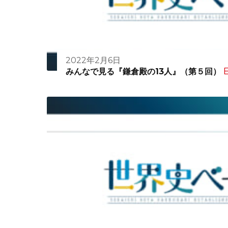
2022年2月6日
E
みんなで見る『鎌倉殿の13人』（第５回）