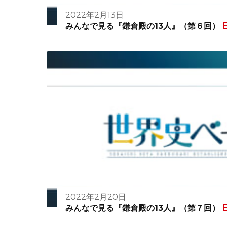
2022年2月13日
E
みんなで見る『鎌倉殿の13人』（第６回）
2022年2月20日
E
みんなで見る『鎌倉殿の13人』（第７回）