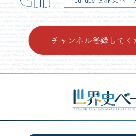
チャンネル登録してく