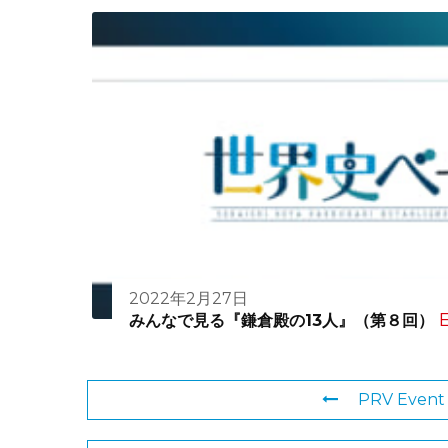
2022年2月27日
E
みんなで見る『鎌倉殿の13人』（第８回）
PRV Event