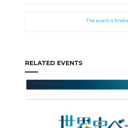
The event is finish
RELATED EVENTS