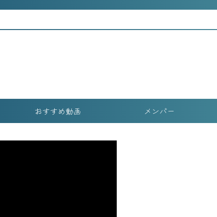
おすすめ動画
メンバー