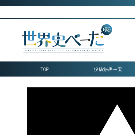
Skip
to
content
TOP
投稿動画一覧