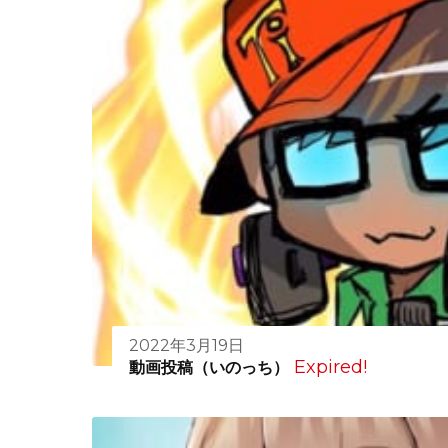
2022年3月19日
Expired!
動画投稿（いのっち）