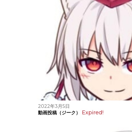
2022年3月5日
Expired!
動画投稿（ジーク）