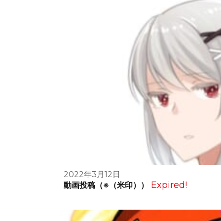
2022年3月12日
Expired!
動画投稿（※（米印））