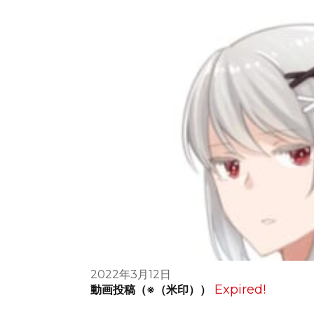
2022年3月12日
Expired!
動画投稿（※（米印））