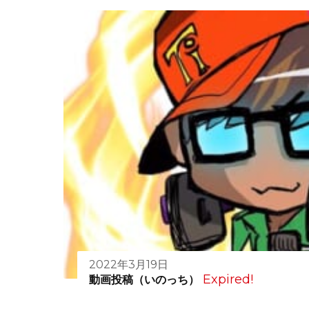
2022年3月19日
Expired!
動画投稿（いのっち）