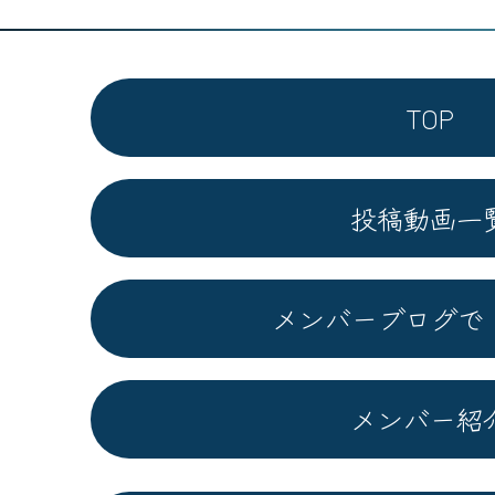
TOP
投稿動画一
メンバーブログで
メンバー紹