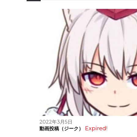
2022年3月5日
Expired!
動画投稿（ジーク）