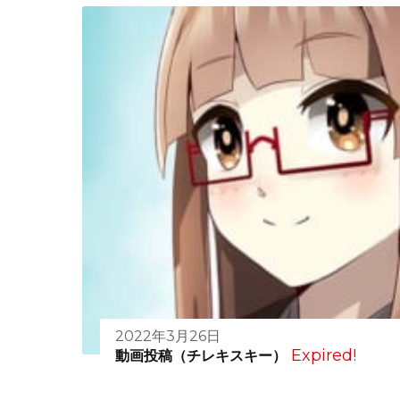
2022年3月26日
Expired!
動画投稿（チレキスキー）