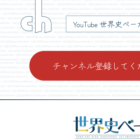
ch
YouTube 世界史べ
チャンネル登録してく