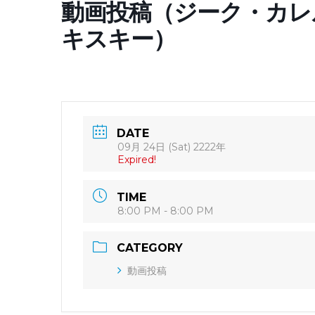
動画投稿（ジーク・カレ
キスキー）
DATE
09月 24日 (Sat) 2222年
Expired!
TIME
8:00 PM - 8:00 PM
CATEGORY
動画投稿