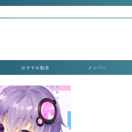
おすすめ動画
メンバー