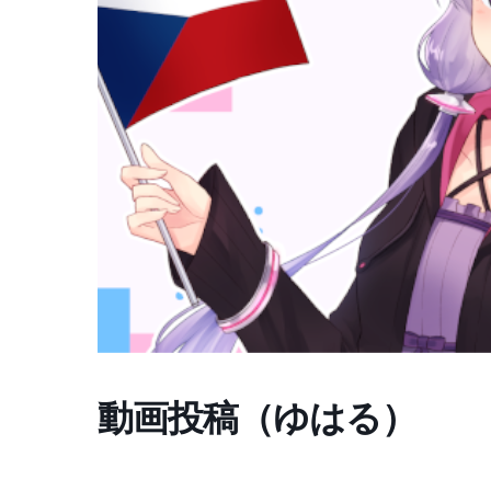
動画投稿（ゆはる）