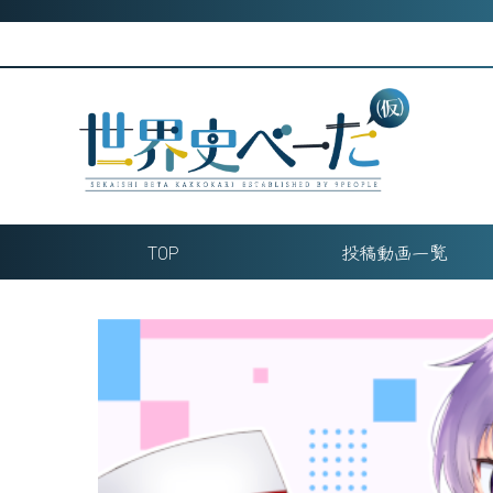
Skip
to
content
TOP
投稿動画一覧