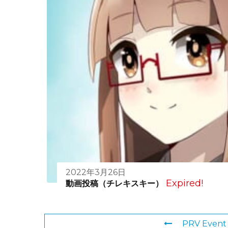
2022年3月26日
Expired!
動画投稿（チレキスキー）
PRV Event