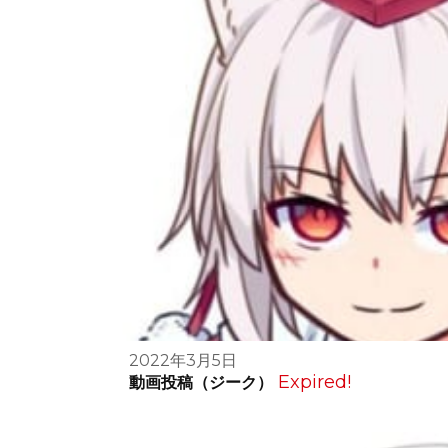
2022年3月5日
Expired!
動画投稿（ジーク）