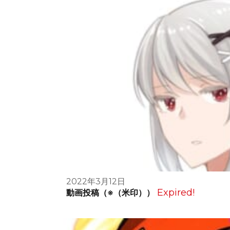
2022年3月12日
Expired!
動画投稿（※（米印））