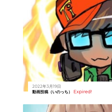
2022年3月19日
Expired!
動画投稿（いのっち）