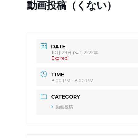
動画投稿（くない）
DATE
10月 29日 (Sat) 2222年
Expired!
TIME
8:00 PM - 8:00 PM
CATEGORY
動画投稿