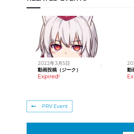
2022年3月5日
20
動画投稿（ジーク）
動
Expired!
Ex
PRV Event