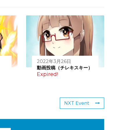
2022年3月26日
動画投稿（チレキスキー）
Expired!
NXT Event