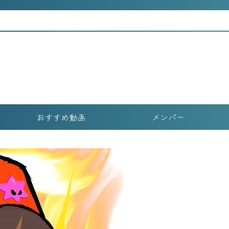
おすすめ動画
メンバー