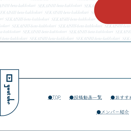
YouTube
TOP
投稿動画一覧
おすす
メンバー紹介