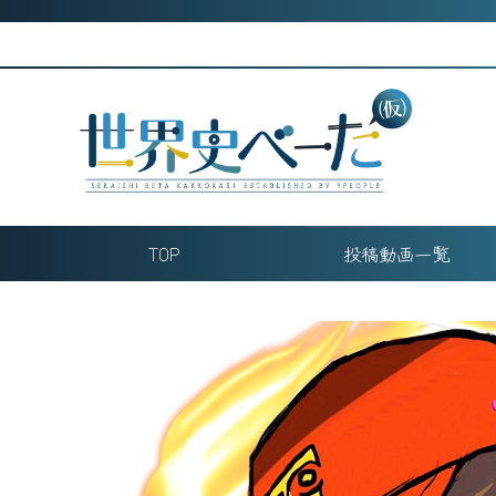
Skip
to
content
TOP
投稿動画一覧