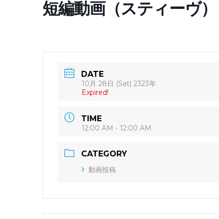
短編動画（スティーヴ）
DATE
10月 28日 (Sat) 2323年
Expired!
TIME
12:00 AM - 12:00 AM
CATEGORY
動画投稿