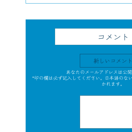
コメント
新しいコメン
あなたのメールアドレスは公開
*印の欄は必ず記入してください。日本語のな
かれます。