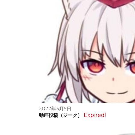
2022年3月5日
Expired!
動画投稿（ジーク）