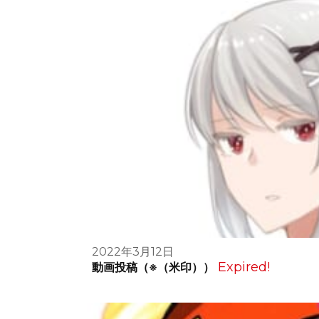
2022年3月12日
Expired!
動画投稿（※（米印））