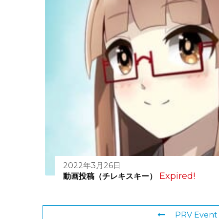
2022年3月26日
Expired!
動画投稿（チレキスキー）
PRV Event