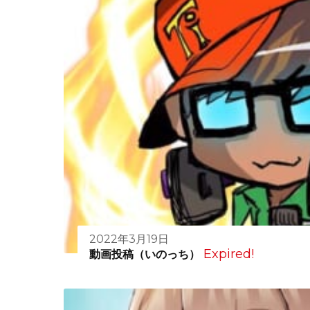
2022年3月19日
Expired!
動画投稿（いのっち）