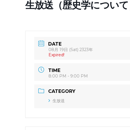
生放送（歴史学について
DATE
08月 19日 (Sat) 2323年
Expired!
TIME
8:00 PM - 9:00 PM
CATEGORY
生放送