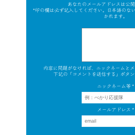
あなたのメールアドレスは公開
*印の欄は必ず記入してください。日本語のな
かれます。
内容に問題がなければ、ニックネームとメ
下記の「コメントを送信する」ボタン
ニックネーム等
*
メールアドレス
*