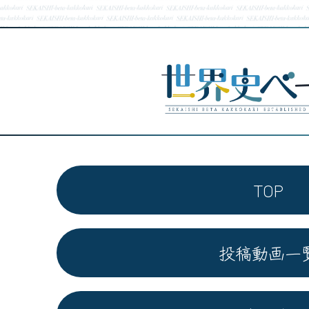
TOP
投稿動画一