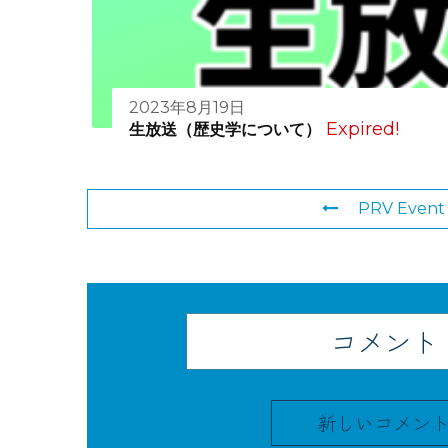
2023年8月19日
Expired!
生放送（歴史学について）
PRV Event
コメント
新しいコメン