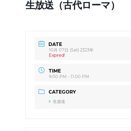
生放送（古代ローマ）
DATE
10月 07日 (Sat) 2323年
Expired!
TIME
9:00 PM - 11:00 PM
CATEGORY
生放送