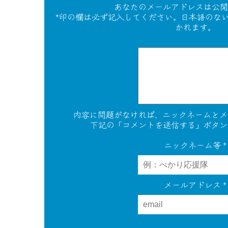
あなたのメールアドレスは公開
*印の欄は必ず記入してください。日本語のな
かれます。
内容に問題がなければ、ニックネームとメ
下記の「コメントを送信する」ボタン
ニックネーム等
*
メールアドレス
*