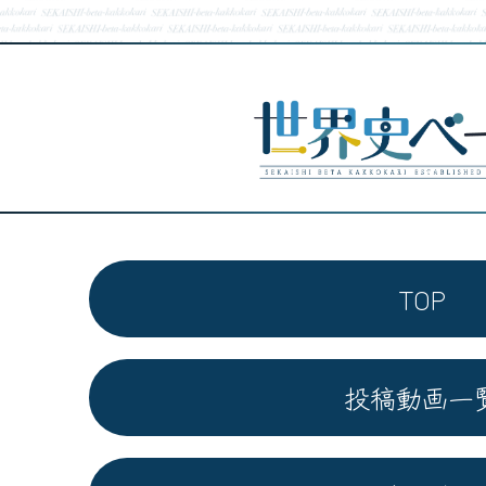
TOP
投稿動画一